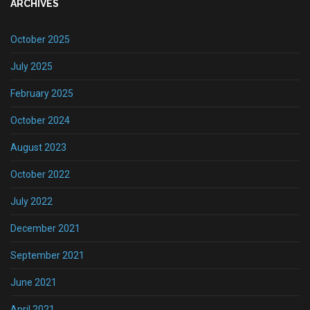
ARCHIVES
October 2025
July 2025
February 2025
October 2024
August 2023
October 2022
July 2022
December 2021
September 2021
June 2021
April 2021