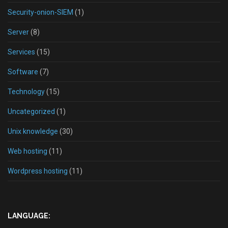
Security-onion-SIEM
(1)
Server
(8)
Services
(15)
Software
(7)
Technology
(15)
Uncategorized
(1)
Unix knowledge
(30)
Web hosting
(11)
Wordpress hosting
(11)
LANGUAGE: