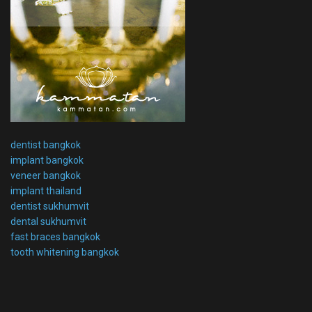
dentist bangkok
implant bangkok
veneer bangkok
implant thailand
dentist sukhumvit
dental sukhumvit
fast braces bangkok
tooth whitening bangkok