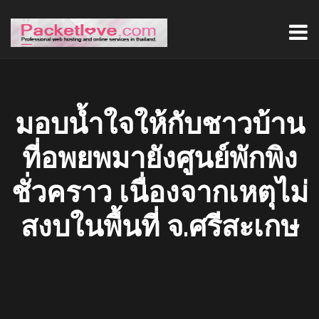
มอบน้ำใจให้กับชาวบ้าน
ที่อพยพมายังศูนย์พักพิง
ชั่วคราว เนื่องจากเหตุไม่
สงบในพื้นที่ จ.ศรีสะเกษ