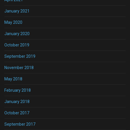
January 2021
May 2020
January 2020
October 2019
September 2019
November 2018
May 2018
February 2018
January 2018
October 2017
September 2017