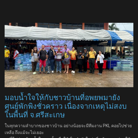
มอบน้ำใจให้กับชาวบ้านที่อพยพมายัง
ศูนย์พักพิงชั่วคราว เนื่องจากเหตุไม่สงบ
ในพื้นที่ จ.ศรีสะเกษ
ในทุกความลำบากของชาวบ้าน อย่างน้อยจะมีทีมงาน PKL คอยไปช่วย
เหลือ ถึงแม้จะไม่เยอะ