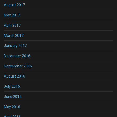
August 2017
May 2017
April 2017
March 2017
January 2017
December 2016
September 2016
August 2016
July 2016
June 2016
May 2016