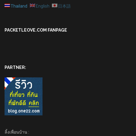
Thailand
English
日本語
PACKETLEOVE.COM FANPAGE
PARTNER:
ลิ้งเพื่อนบ้าน :