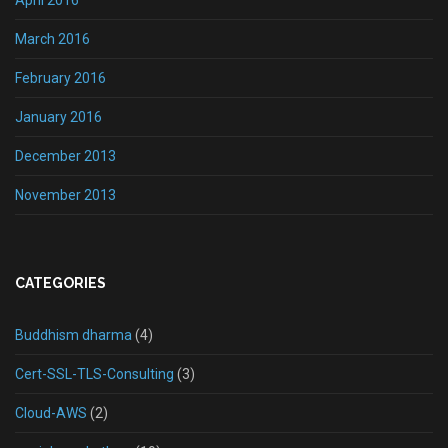
April 2016
March 2016
February 2016
January 2016
December 2013
November 2013
CATEGORIES
Buddhism dharma
(4)
Cert-SSL-TLS-Consulting
(3)
Cloud-AWS
(2)