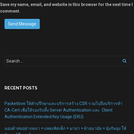
Save my name, email, and website in this browser for the next time I
comment.
RECENT POSTS
Packetlove ให้คำปรึกษาและบริการสร้าง CSR รวมไปถึงบริการทำ
CA-Cert เพื่อให้รองรับทั้ง Server Authentication และ Client
Authentication Extended Key Usage (EKU)
มอบผ้าห่มอย่างหนา + แพมเพิสเด็ก + มาม่า + ผ้าอนามัย + มุ้งกันยุง ให้