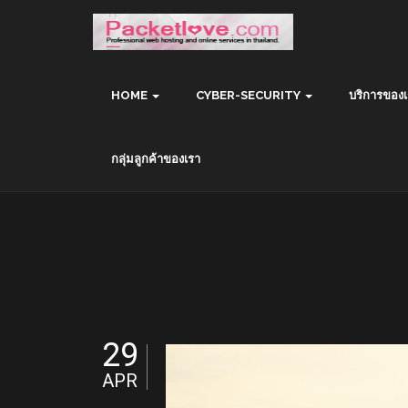
HOME
CYBER-SECURITY
บริการของเ
กลุ่มลูกค้าของเรา
29
APR