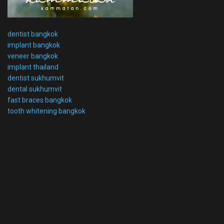
dentist bangkok
implant bangkok
veneer bangkok
implant thailand
dentist sukhumvit
dental sukhumvit
fast braces bangkok
tooth whitening bangkok