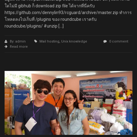
ใดไม่มี gibhub ก็ download zip file ได้จากที่นี่ครับ
https://github.com/dennylin93/rcguard/archive/master.zip ทำการ
โหลดลงไปเก็บที่ /plugins ของ roundcube เราครับ
roundcube/plugins/ #unzip […]
By: admin
Mail hosting
,
Unix knowledge
0 comment
Read more