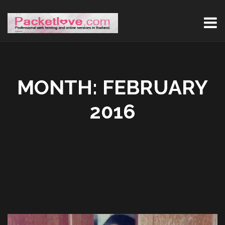
MONTH:
FEBRUARY
2016