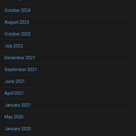
October 2024
August 2023
October 2022
July 2022
December 2021
September 2021
June 2021
April 2021
January 2021
May 2020
January 2020