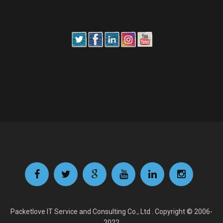
Packetlove IT Service and Consulting Co., Ltd . Copyright © 2006-
2022