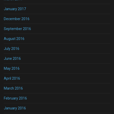
January 2017
December 2016
September 2016
August 2016
July 2016
June 2016
May 2016
April 2016
March 2016
February 2016
January 2016