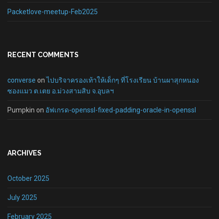
Packetlove-meetup-Feb2025
RECENT COMMENTS
converse
on
ไปบริจาครองเท้าให้เด็กๆ ที่โรงเรียน บ้านผาสุกหนอง
ซองแมว ต.เตย อ.ม่วงสามสิบ จ.อุบลฯ
Pumpkin
on
อัฟเกรด-openssl-fixed-padding-oracle-in-openssl
ARCHIVES
October 2025
July 2025
February 2025