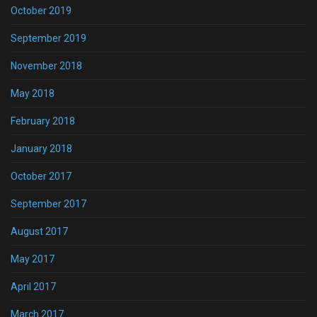
October 2019
September 2019
November 2018
May 2018
February 2018
January 2018
October 2017
September 2017
August 2017
May 2017
April 2017
March 2017