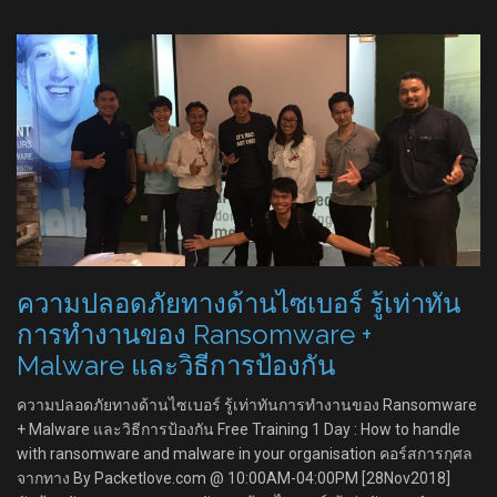
ความปลอดภัยทางด้านไซเบอร์ รู้เท่าทัน
การทำงานของ Ransomware +
Malware และวิธีการป้องกัน
ความปลอดภัยทางด้านไซเบอร์ รู้เท่าทันการทำงานของ Ransomware
+ Malware และวิธีการป้องกัน Free Training 1 Day : How to handle
with ransomware and malware in your organisation คอร์สการกุศล
จากทาง By Packetlove.com @ 10:00AM-04:00PM [28Nov2018]