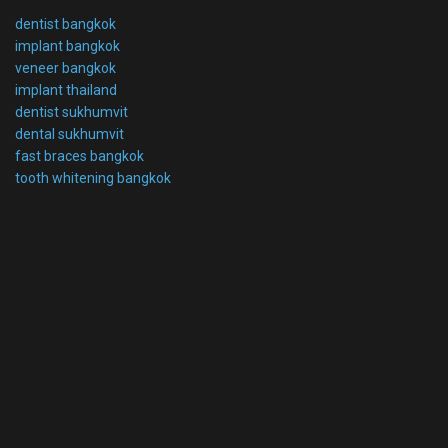
dentist bangkok
implant bangkok
veneer bangkok
implant thailand
dentist sukhumvit
dental sukhumvit
fast braces bangkok
tooth whitening bangkok