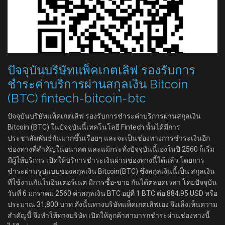
ปัจจุบันบริษัทแพ็คเกตเลิฟ รองรับการ
ชำระค่าบริการผ่านสกุลเงิน Bitcoin
(BTC) fintech-bitcoin-btc
ปัจจุบันบริษัทแพ็คเกตเลิฟ รองรับการชำระค่าบริการผ่านสกุลเงิน
Bitcoin (BTC) ในปัจจุบันนี้เทคโนโลยี Fintech นั้นได้มีการ
ประชาสัมพันธ์กันมากขึ้นเรื่อยๆ และจะเป็นช่องทางการชำระเงินอีก
ช่องทางที่สำคัญในอนาคต และแม้กระทั่งปัจจุบันนี้เองในปี 2560 ก็เริ่ม
มีผู้ให้บริการ เปิดให้บริการชำระเงินผ่านช่องทางนี้ได้แล้ว โดยการ
ชำระผ่านรูปแบบของสกุลเงิน Bitcoin(BTC) ซึ่งสกุลเงินนี้เป็น สกุลเงิน
ที่ใช้งานกันในอินเตอร์เนต มีการซื้อ-ขาย กันได้ตลอดเวลา โดยปัจจุบัน
วันที่ 6 มกราคม 2560 ค่าสกุลเงิน BTC อยู่ที่ 1 BTC ต่อ 884.95 USD หรือ
ประมาณ 31,800 บาท ดังนั้นทางบริษัทแพ็คเกตเลิฟเอง จึงเล็งเห็นความ
สำคัญนี้ จึงทำให้ทางบริษัท เปิดให้ลูกค้าสามารถชำระผ่านช่องทางนี้