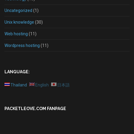
Uncategorized
(1)
Unix knowledge
(30)
Web hosting
(11)
Wordpress hosting
(11)
LANGUAGE:
Thailand
English
日本語
PACKETLEOVE.COM FANPAGE