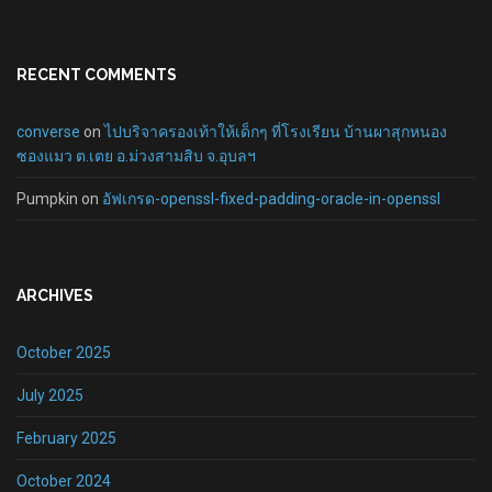
RECENT COMMENTS
converse
on
ไปบริจาครองเท้าให้เด็กๆ ที่โรงเรียน บ้านผาสุกหนอง
ซองแมว ต.เตย อ.ม่วงสามสิบ จ.อุบลฯ
Pumpkin
on
อัฟเกรด-openssl-fixed-padding-oracle-in-openssl
ARCHIVES
October 2025
July 2025
February 2025
October 2024