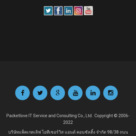
Packetlove IT Service and Consulting Co., Ltd . Copyright © 2006-
2022
บริษัทแพ็คเกตเลิฟ ไอทีเซอร์วิส แอนด์ คอนซัลติ้ง จำกัด
98/38 ถนน