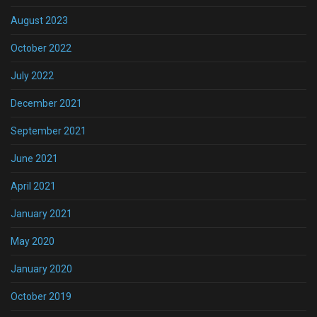
August 2023
October 2022
July 2022
December 2021
September 2021
June 2021
April 2021
January 2021
May 2020
January 2020
October 2019