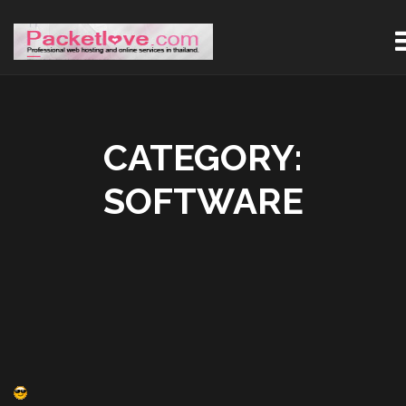
CATEGORY:
SOFTWARE