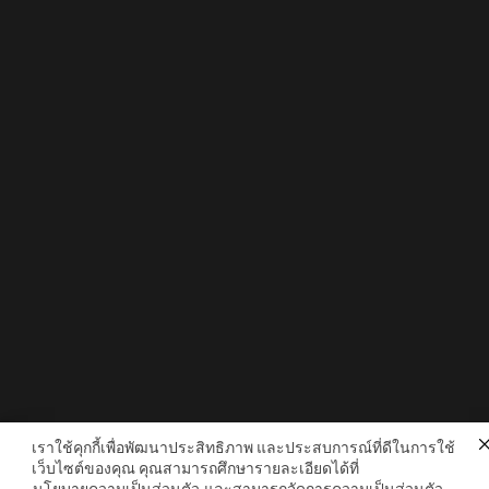
เราใช้คุกกี้เพื่อพัฒนาประสิทธิภาพ และประสบการณ์ที่ดีในการใช้
เว็บไซต์ของคุณ คุณสามารถศึกษารายละเอียดได้ที่