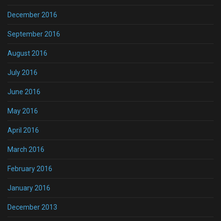
December 2016
September 2016
August 2016
July 2016
June 2016
May 2016
April 2016
March 2016
February 2016
January 2016
December 2013