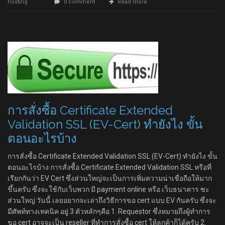
hosting
0 comment
Read more
การสั่งซื้อ Certificate Extended
Validation SSL (EV-Cert) ทำยังไง ขั้น
ตอนอะไรบ้าง
การสั่งซื้อ Certificate Extended Validation SSL (EV-Cert) ทำยังไง ขั้น
ตอนอะไรบ้าง การสั่งซื้อ Certificate Extended Validation SSL หรือที่
เรียกกันว่า EV Cert ซึ่งส่วนใหญ่จะเป็นการเพิ่มความน่าเชื่อถือให้มาก
ขึ้นครับ ซึ่งจะใช้กับเว็บพวก มี payment online หรือ เว็บธนาคาร ซะ
ส่วนใหญ่ วันนี้ เลยอยากจะเล่าถึงวิธีการขอ cert แบบ EV กันครับ ซึ่งจะ
มีศัพท์ทางเทคนิค อยู่ 3 ตัวหลักๆคือ 1. Requestor ซึ่งหมายถึงผู้ทำการ
ขอ cert อาจจะเป็น reseller ที่ทำการสั่งซื้อ cert ให้ลูกค้าก็ได้ครับ 2.