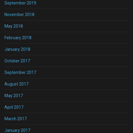
September 2019
November 2018
May 2018
February 2018
January 2018
October 2017
September 2017
August 2017
May 2017
April 2017
March 2017
January 2017