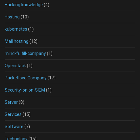
Hacking knowledge
(4)
Hosting
(10)
kubernetes
(1)
Mail hosting
(12)
mind-fulfill-company
(1)
Openstack
(1)
Packetlove Company
(17)
Security-onion-SIEM
(1)
Server
(8)
Services
(15)
Software
(7)
Technology
(15)