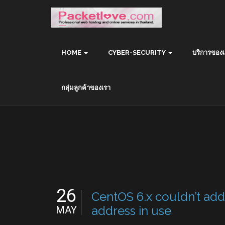
HOME
CYBER-SECURITY
บริการของเ
กลุ่มลูกค้าของเรา
26
CentOS 6.x couldn’t ad
address in use
MAY