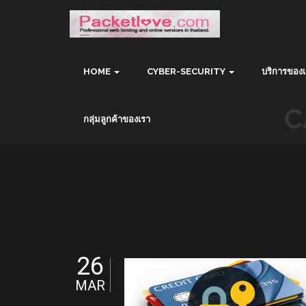
HOME
CYBER-SECURITY
บริการของเ
C
กลุ่มลูกค้าของเรา
26
MAR