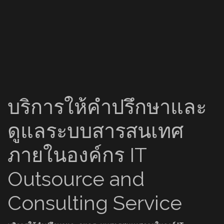
บริการให้คำปรึกษาและ
ดูแลระบบสารสนเทศ
ภายในองค์กร IT
Outsource and
Consulting Service