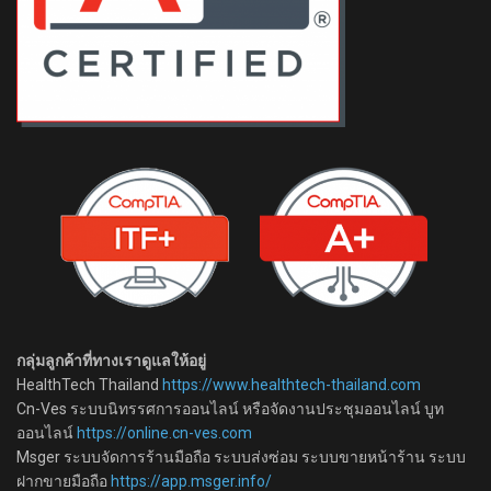
กลุ่มลูกค้าที่ทางเราดูแลให้อยู่
HealthTech Thailand
https://www.healthtech-thailand.com
Cn-Ves ระบบนิทรรศการออนไลน์ หรือจัดงานประชุมออนไลน์ บูท
ออนไลน์
https://online.cn-ves.com
Msger ระบบจัดการร้านมือถือ ระบบส่งซ่อม ระบบขายหน้าร้าน ระบบ
ฝากขายมือถือ
https://app.msger.info/