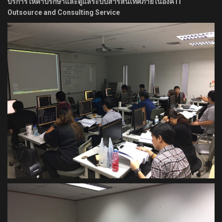
บริการให้คำปรึกษาและดูแลระบบสารสนเทศภายในองค์ IT
Outsource and Consulting Service