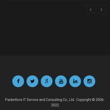
Packetlove IT Service and Consulting Co., Ltd . Copyright © 2006-
2022