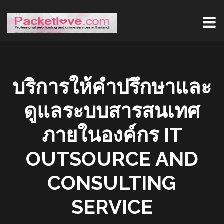
บริการให้คำปรึกษาและ
ดูแลระบบสารสนเทศ
ภายในองค์กร IT
OUTSOURCE AND
CONSULTING
SERVICE