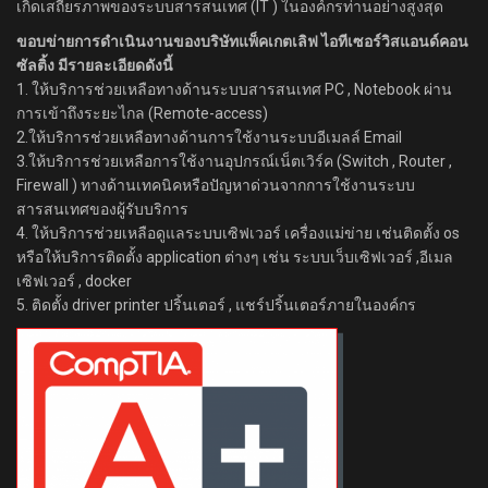
เกิดเสถียรภาพของระบบสารสนเทศ (IT ) ในองค์กรท่านอย่างสูงสุด
ขอบข่ายการดำเนินงานของบริษัทแพ็คเกตเลิฟ ไอทีเซอร์วิสแอนด์คอน
ซัลติ้ง มีรายละเอียดดังนี้
1. ให้บริการช่วยเหลือทางด้านระบบสารสนเทศ PC , Notebook ผ่าน
การเข้าถึงระยะไกล (Remote-access)
2.ให้บริการช่วยเหลือทางด้านการใช้งานระบบอีเมลล์ Email
3.ให้บริการช่วยเหลือการใช้งานอุปกรณ์เน็ตเวิร์ค (Switch , Router ,
Firewall ) ทางด้านเทคนิคหรือปัญหาด่วนจากการใช้งานระบบ
สารสนเทศของผู้รับบริการ
4. ให้บริการช่วยเหลือดูแลระบบเซิฟเวอร์ เครื่องแม่ข่าย เช่นติดตั้ง os
หรือให้บริการติดตั้ง application ต่างๆ เช่น ระบบเว็บเซิฟเวอร์ ,อีเมล
เซิฟเวอร์ , docker
5. ติดตั้ง driver printer ปริ้นเตอร์ , แชร์ปริ้นเตอร์ภายในองค์กร