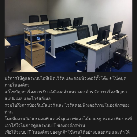
บริการให้ดูแลระบบไอทีเน็ตเวิร์ค และคอมพิวเตอร์ตั้งโต๊ะ + โน็ตบุค
ภายในองค์กร
แก้ไขปัญหาเรื่องการรับ-ส่งอีเมลล์ระหว่างองค์กร จัดการเรื่องปัญหา
สแปมเมล และไวรัสอีเมล
รวมไปถึงการป้องกันมัลแวร์ และ ไวรัสคอมพิวเตอร์ภายในองค์กรของ
ท่าน
โดยทีมงานวิศวกรคอมพิวเตอร์ คุณภาพและได้มาตรฐาน และทีมงานที่
เอาใส่ใจในการดูแลระบบ IT ขององค์กรท่าน
เพื่อให้ระบบ IT ในองค์กรของลูกค้าใช้งานได้อย่างปลอดภัย และทำให้