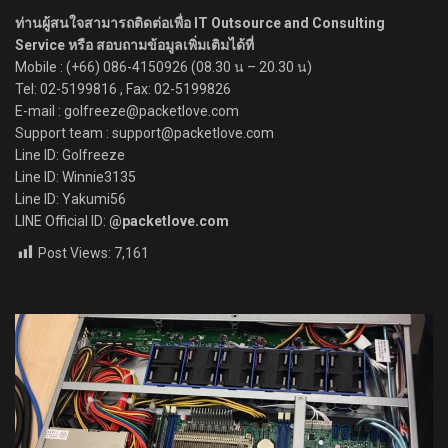
ท่านผู้สนใจสามารถติดต่อเพื่อ IT Outsource and Consulting
Service หรือ สอบถามข้อมูลเพิ่มเติมได้ที่
Mobile : (+66) 086-4150926 (08.30 น – 20.30 น)
Tel: 02-5199816 , Fax: 02-5199826
E-mail : golfreeze@packetlove.com
Support team : support@packetlove.com
Line ID: Golfreeze
Line ID: Winnie3135
Line ID: Yakumi56
LINE Official ID:
@packetlove.com
Post Views:
7,161