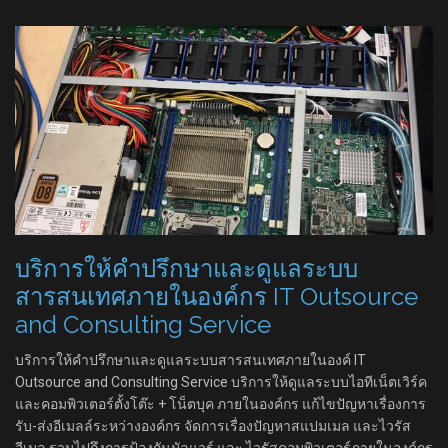
บริการให้คำปรึกษาและดูแลระบบ
สารสนเทศภายในองค์กร IT Outsource
and Consulting Service
บริการให้คำปรึกษาและดูแลระบบสารสนเทศภายในองค์ IT
Outsource and Consulting Service บริการให้ดูแลระบบไอทีเน็ตเวิร์ค
และคอมพิวเตอร์ตั้งโต๊ะ + โน็ตบุค ภายในองค์กร แก้ไขปัญหาเรื่องการ
รับ-ส่งอีเมลล์ระหว่างองค์กร จัดการเรื่องปัญหาสแปมเมล และไวรัส