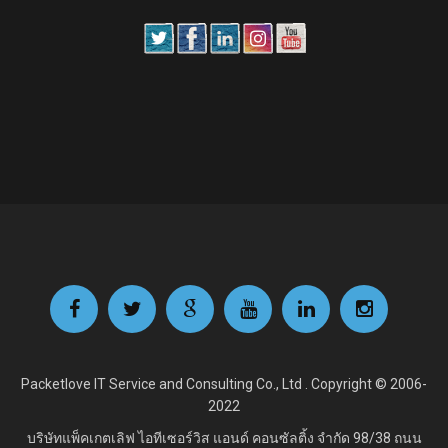
Packetlove IT Service and Consulting Co., Ltd . Copyright © 2006-
2022
บริษัทแพ็คเกตเลิฟ ไอทีเซอร์วิส แอนด์ คอนซัลติ้ง จำกัด
98/38 ถนน