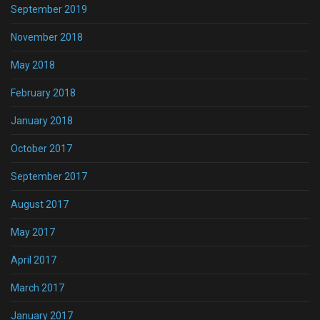
September 2019
November 2018
May 2018
February 2018
January 2018
October 2017
September 2017
August 2017
May 2017
April 2017
March 2017
January 2017