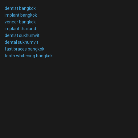
dentist bangkok
implant bangkok
veneer bangkok
implant thailand
dentist sukhumvit
dental sukhumvit
fast braces bangkok
tooth whitening bangkok