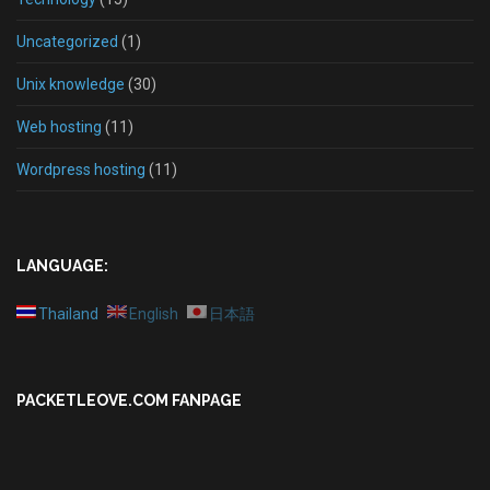
Uncategorized
(1)
Unix knowledge
(30)
Web hosting
(11)
Wordpress hosting
(11)
LANGUAGE:
Thailand
English
日本語
PACKETLEOVE.COM FANPAGE