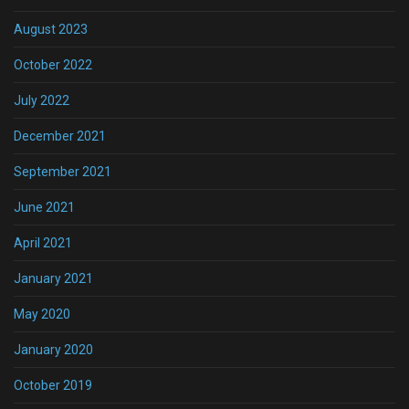
August 2023
October 2022
July 2022
December 2021
September 2021
June 2021
April 2021
January 2021
May 2020
January 2020
October 2019