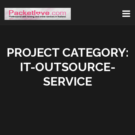
PROJECT CATEGORY:
IT-OUTSOURCE-
SERVICE