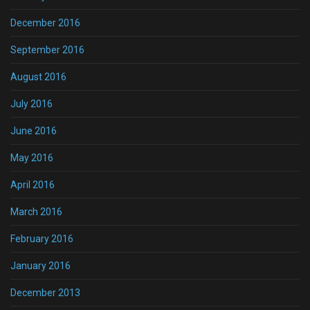
December 2016
September 2016
August 2016
July 2016
June 2016
May 2016
April 2016
March 2016
February 2016
January 2016
December 2013