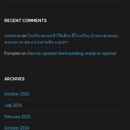
RECENT COMMENTS
converse
on
ไปบริจาครองเท้าให้เด็กๆ ที่โรงเรียน บ้านผาสุกหนอง
ซองแมว ต.เตย อ.ม่วงสามสิบ จ.อุบลฯ
Pumpkin
on
อัฟเกรด-openssl-fixed-padding-oracle-in-openssl
ARCHIVES
October 2025
July 2025
February 2025
October 2024