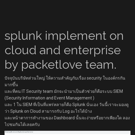
splunk implement on
cloud and enterprise
by packetlove team.
ปัจจุบันบริษัทส่วนใหญ่ ให้ความสำคัญกับเรื่อง security ในองค์กรกัน
มากขึ้น
และที่คน IT Security team มักจะนำมาเป็นตัวช่วยก็คือระบบ SIEM
(Security Information and Event Management )
และ 1 ใน SIEM ที่เป็นที่แพร่หลายก็คือ Splunk นั่นเอง วันนี้เราจะมองดู
ว่า Splunk on Cloud สามารถรับ Log อะไรได้บ้าง
และหน้าตาการทำงานของ Dashboard นั้นจะง่ายหรือยากเพียงใด ลอง
ไปชมกันได้เลยครับ