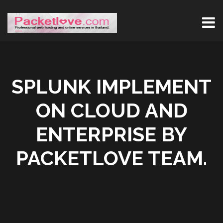
SPLUNK IMPLEMENT
ON CLOUD AND
ENTERPRISE BY
PACKETLOVE TEAM.