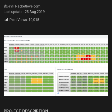
ทีมงาน Packetlove.com
Last update : 25 Aug 2019
Post Views:
10,018
PROJECT DESCRIPTION