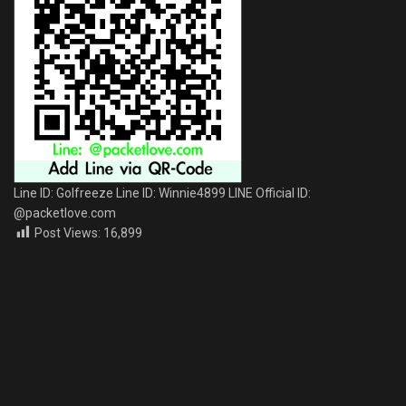
Line ID: Golfreeze Line ID: Winnie4899 LINE Official ID:
@packetlove.com
Post Views:
16,899