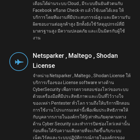
เดือนได้ผ่านระบบ Cloud , มีระบบยืนยันตัวตนกับ
Facebook หรือกด Check-in แล้วใช้เนตได้เลย ให้
บริการโดยทีมงานที่มีประสบการณ์สูง และมีความรับ
ผิดชอบงานต่อลูกค้าสูง อีกทั้งยังใช้วัสดุอุปกรณ์ที่มี
มาตรฐานสูง มีความปลอดภัย และเป็นมิตรกับผู้ใช้
งาน
Netsparker , Maltego , Shodan
License
จำหน่าย Netsparker , Maltego , Shodan License ให้
บริการเรื่องของ License software ทางด้าน
CyberSecurity เพื่อการตรวจสอบช่องโหว่ของระบบ
ด้วยเครื่องมือที่มีประสิทธิภาพ และเป็นที่ไว้วางใจ
ของเหล่า Pentester ทั่วโลก รวมถึงให้บริการฝึกสอน
การใช้งานโปรแกรมเหล่านี้เพื่อเพิ่มประสิทธิภาพให้
กับบุคลากรภายในองค์กรให้รู้เท่าทันภัยคุกคามทาง
ด้าน Cyber Security และทำการปิดช่องโหว่เหล่านั้น
ก่อนที่จะได้รับความเสียหายที่จะเกิดขึ้นกับระบบ
เน็ตเวิร์คและระบบปฏิบัติการณ์ภายในองค์กรของ