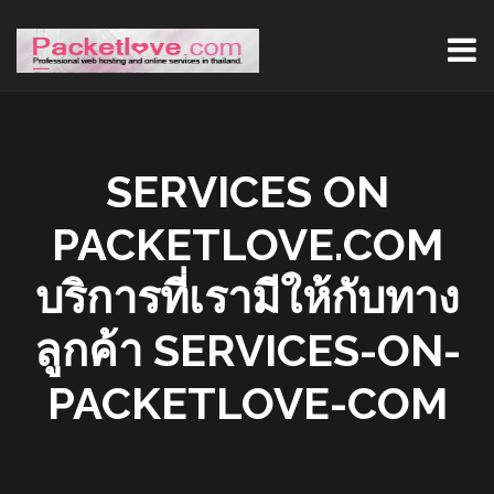
SERVICES ON
PACKETLOVE.COM
บริการที่เรามีให้กับทาง
ลูกค้า SERVICES-ON-
PACKETLOVE-COM