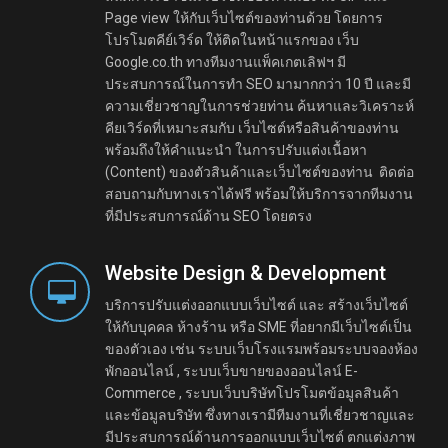
Page view ให้กับเว็บไซต์ของท่านด้วย โดยการ
โปรโมตคีย์เวิร์ด ให้ติดในหน้าแรกของ เว็บ
Google.co.th ทางทีมงานแพ็คเกตเลิฟฯ มี
ประสบการณ์ในการทำ SEO มามากกว่า 10 ปี และมี
ความเชี่ยวชาญในการช่วยท่าน ค้นหาและวิเคราะห์
คียเวิร์ดที่เหมาะสมกับ เว็บไซต์หรือสินค้าของท่าน
พร้อมถึงให้คำแนะนำ ในการปรับแต่งเนื้อหา
(Content) ของตัวสินค้าและเว็บไซต์ของท่าน ติดต่อ
สอบถามกับทางเราได้ฟรี พร้อมให้บริการจากทีมงาน
ที่มีประสบการณ์ด้าน SEO โดยตรง
Website Design & Development
บริการปรับแต่งออกแบบเว็บไซต์ และ สร้างเว็บไซต์
ให้กับบุคคล ห้างร้าน หรือ SME ที่อยากมีเว็บไซต์เป็น
ของตัวเอง เช่น ระบบเว็บโรงแรมพร้อมระบบจองห้อง
พักออนไลน์ , ระบบเว็บขายของออนไลน์ E-
Commerce , ระบบเว็บบริษัทโปรโมตข้อมูลสินค้า
และข้อมูลบริษัท ซึ่งทางเรามีทีมงานที่เชี่ยวชาญและ
มีประสบการณ์ด้านการออกแบบเว็บไซต์ ตกแต่งภาพ