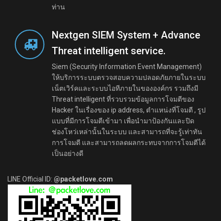
ท่าน
Nextgen SIEM System + Advance
Threat intelligent service.
Siem (Security Information Event Management)
ให้บริการระบบตรวจสอบความปลอดภัยภายในระบบ
เน็ตเวิร์คและระบบไอทีภายในขององค์กร รวมถึงมี
Threat intelligent ที่รวบรวมข้อมูลการโจมตีของ
Hacker ในเรื่องของ ip address, ตำแหน่งที่โจมตี , รูป
แบบที่มีการโจมตีเข้ามา เพื่อนำมาป้องกันและปิด
ช่องโหว่เหล่านั้นในระบบ และสามารถที่จะรู้เท่าทัน
การโจมตี และสามารถลดผลกระทบจากการโจมตีได้
เป็นอย่างดี
LINE Official ID:
@packetlove.com