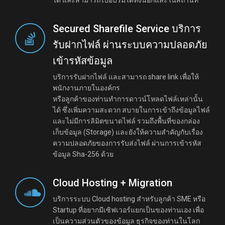
ได้ และสามารถไปอบรมได้ทั้งนอกและในสถานที่
Secured Sharefile Service บริการ
รับฝากไฟล์ ผ่านระบบความปลอดภัย
เข้ารหัสข้อมูล
บริการรับฝากไฟล์ และสามารถ share link เพื่อให้
พนักงานภายในองค์กร
หรือลูกค้าของท่านทำการดาวน์โหลดไฟล์เหล่านั้น
ได้ ซึ่งเพิ่มความสะดวก สบายในการเข้าถึงข้อมูลไฟล์
และไม่มีการลิมิตขนาดไฟล์ รวมถึงพื้นที่ของกล่อง
เก็บข้อมูล (Storage) และยังให้ความสำคัญกับเรื่อง
ความปลอดภัยของการรับส่งไฟล์ ผ่านการเข้ารหัส
ข้อมูล Sha-256 ด้วย
Cloud Hosting + Migration
บริการระบบ Cloud hosting สำหรับลูกค้า SME หรือ
Startup ที่อยากมีเซิฟเวอร์แยกเป็นของท่านเอง เพื่อ
เป็นความส่วนตัวของข้อมูล ธุรกิจของท่านในโลก