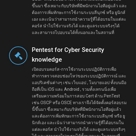
ขึ้นมา ซึ่งเหมาะกับบริษัทที่มีพนักงานไอทีอยู่แล้ว และ
ต้องการเพิ่มทักษะการใช้งานระบบลีนุกซ์ หรือ ยูนิกส์
เอง และเน้นว่าสามารถนำความรู้ที่ได้อบรมในแต่ละ
คอร์ส นำไปใช้งานจริงได้ และดูแลระบบจริงๆได้
และสามารถไปอบรมได้ทั้งนอกและในสถานที่
Pentest for Cyber Security
knowledge
เปิดอบรมคอร์ส-การใช้งานระบบปฏิบัติการเพื่อ
ทำการตรวจสอบช่องโหว่ของระบบปฏิบัติการณ์ และ
แอปริเคชั่นต่างๆ เช่น เว็บแอป , โมบายแอป ทั้งบนมือ
ถือที่เป็น iOS และ Android , รวมทั้งเทรนนิ่งเพื่อ
เตรียมความพร้อมในการสอบ Cert ด้าน PenTest
เช่น OSCP หรือ OSCE ทางเราจึงได้จัดตั้งคอร์สอบรม
นี้ขึ้นมา ซึ่งเหมาะกับบริษัทที่มีพนักงานไอทีอยู่แล้ว
และต้องการเพิ่มทักษะการใช้งานระบบลีนุกซ์ หรือ ยู
นิกส์เอง และเน้นว่าสามารถนำความรู้ที่ได้อบรมใน
แต่ละคอร์ส นำไปใช้งานจริงได้ และดูแลระบบจริงๆ