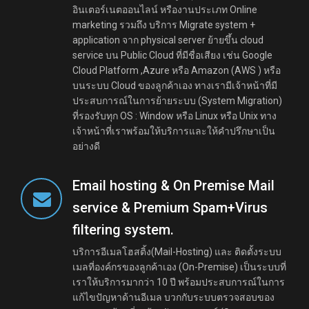
อินเตอร์เนตออนไลน์ หรืองานประเภท Online
marketing รวมถึง บริการ Migrate system +
application จาก physical server ย้ายขึ้น cloud
service บน Public Cloud ที่มีชื่อเสียง เช่น Google
Cloud Platform ,Azure หรือ Amazon (AWS ) หรือ
บนระบบ Cloud ของลูกค้าเอง ทางเรามีเจ้าหน้าที่มี
ประสบการณ์ในการย้ายระบบ (System Migration)
ที่รองรับทุก OS : Window หรือ Linux หรือ Unix ทาง
เจ้าหน้าที่เราพร้อมให้บริการและให้คำปรึกษาเป็น
อย่างดี
Email hosting & On Premise Mail
service & Premium Spam+Virus
filtering system.
บริการอีเมลโฮสติ้ง(Mail-Hosting) และ ติดตั้งระบบ
เมลที่องค์กรของลูกค้าเอง (On-Premise) เป็นระบบที่
เราให้บริการมากว่า 10 ปี พร้อมประสบการณ์ในการ
แก้ไขปัญหาด้านอีเมล บวกกับระบบตรวจสอบของ