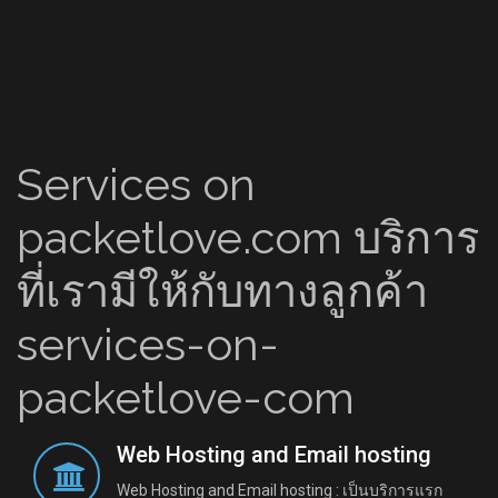
Services on
packetlove.com บริการ
ที่เรามีให้กับทางลูกค้า
services-on-
packetlove-com
Web Hosting and Email hosting
Web Hosting and Email hosting : เป็นบริการแรก