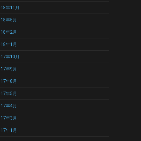
018年11月
018年5月
018年2月
018年1月
017年10月
017年9月
017年8月
017年5月
017年4月
017年3月
017年1月