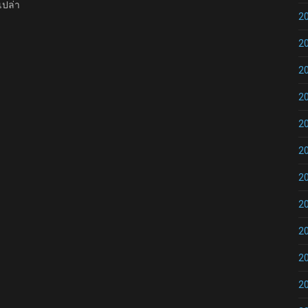
เปล่า
2
2
2
2
2
2
2
2
2
2
2