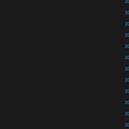
2
2
2
2
2
2
2
2
2
2
2
2