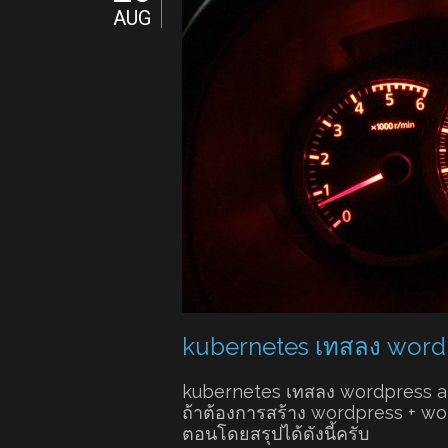
AUG
kubernetes เทสลง word
kubernetes เทสลง wordpress 
ถ้าต้องการสร้าง wordpress + wo
ตอนโดยสรุปได้ดังนี้ครับ