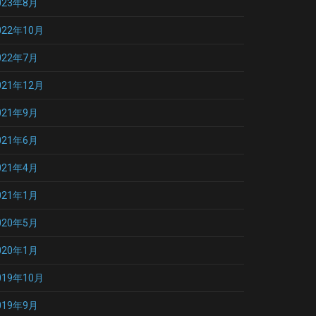
023年8月
022年10月
022年7月
021年12月
021年9月
021年6月
021年4月
021年1月
020年5月
020年1月
019年10月
019年9月