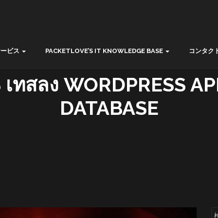
サービス
PACKETLOVE’S IT KNOWLEDGE BASE
コンタク
เทสลง WORDPRESS AP
DATABASE