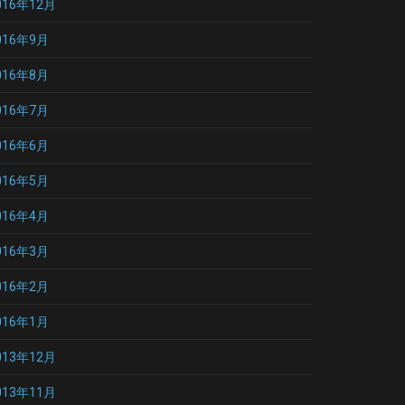
016年12月
016年9月
016年8月
016年7月
016年6月
016年5月
016年4月
016年3月
016年2月
016年1月
013年12月
013年11月