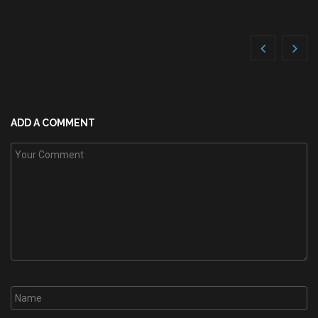
ADD A COMMENT