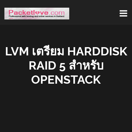
LVM เตรียม HARDDISK
RAID 5 สำหรับ
OPENSTACK