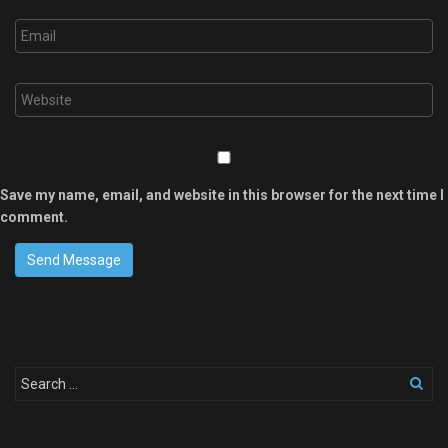
Save my name, email, and website in this browser for the next time I
comment.