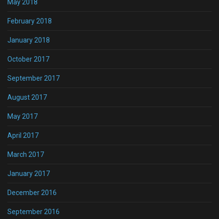
May 2018
February 2018
January 2018
October 2017
September 2017
August 2017
May 2017
April 2017
March 2017
January 2017
December 2016
September 2016