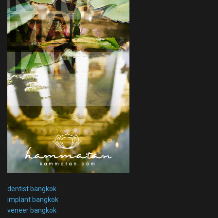
dentist bangkok
implant bangkok
veneer bangkok