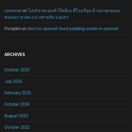
converse
on
ไปบริจาครองเท้าให้เด็กๆ ที่โรงเรียน บ้านผาสุกหนอง
ซองแมว ต.เตย อ.ม่วงสามสิบ จ.อุบลฯ
Pumpkin
on
อัฟเกรด-openssl-fixed-padding-oracle-in-openssl
ARCHIVES
October 2025
July 2025
February 2025
October 2024
August 2023
October 2022