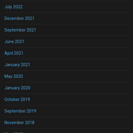
July 2022
December 2021
September 2021
June 2021
April 2021
January 2021
May 2020
January 2020
October 2019
September 2019
November 2018