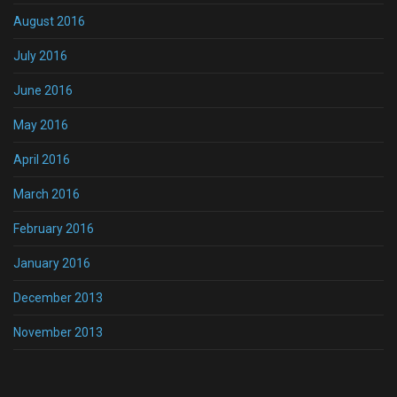
August 2016
July 2016
June 2016
May 2016
April 2016
March 2016
February 2016
January 2016
December 2013
November 2013