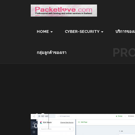
HOME
CYBER-SECURITY
บริการของเ
PRO
กลุ่มลูกค้าของเรา
10
OCT