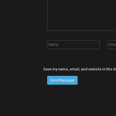
Save my name, email, and website in this b