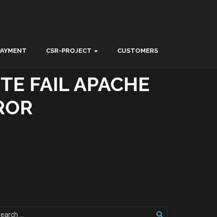
PAYMENT
CSR-PROJECT
CUSTOMERS
TE FAIL APACHE
ROR