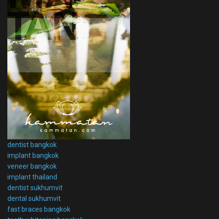
dentist bangkok
implant bangkok
veneer bangkok
implant thailand
dentist sukhumvit
dental sukhumvit
fast braces bangkok