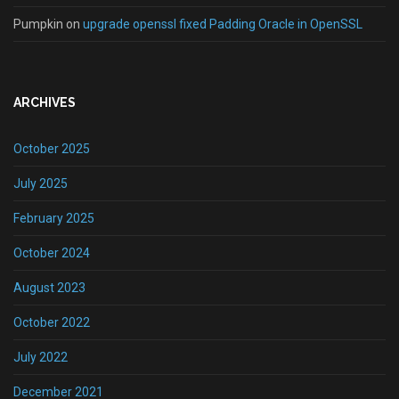
Pumpkin
on
upgrade openssl fixed Padding Oracle in OpenSSL
ARCHIVES
October 2025
July 2025
February 2025
October 2024
August 2023
October 2022
July 2022
December 2021