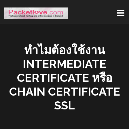
ทำไมต้องใช้งาน
INTERMEDIATE
CERTIFICATE หรือ
CHAIN CERTIFICATE
SSL