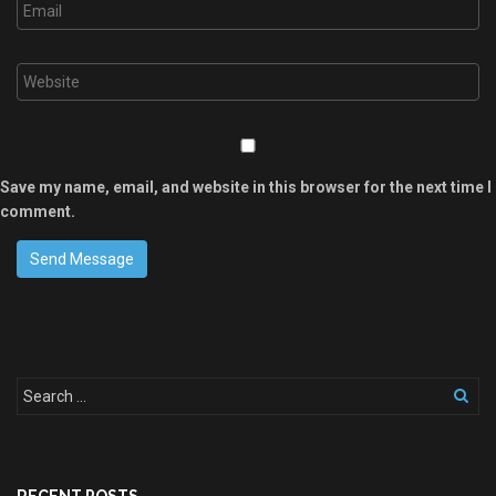
Save my name, email, and website in this browser for the next time I
comment.