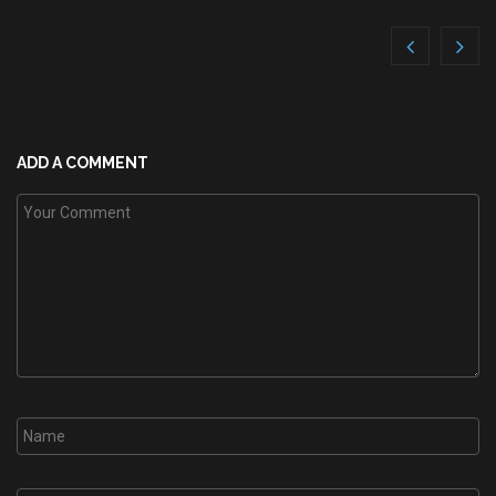
ADD A COMMENT