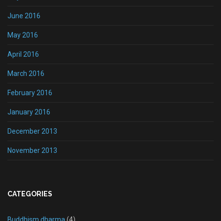
June 2016
May 2016
April 2016
March 2016
February 2016
January 2016
December 2013
November 2013
CATEGORIES
Buddhism dharma
(4)