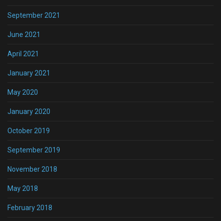
September 2021
June 2021
April 2021
January 2021
May 2020
January 2020
October 2019
September 2019
November 2018
May 2018
February 2018