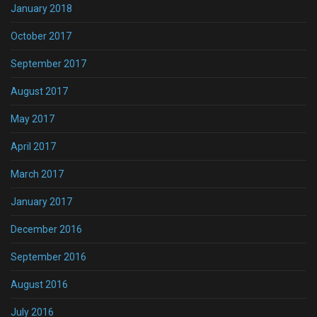
January 2018
October 2017
September 2017
August 2017
May 2017
April 2017
March 2017
January 2017
December 2016
September 2016
August 2016
July 2016