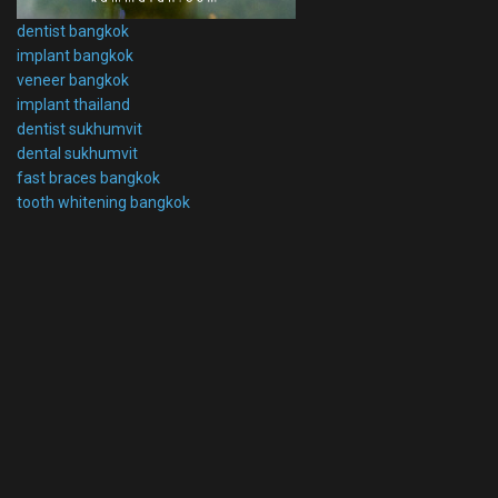
dentist bangkok
implant bangkok
veneer bangkok
implant thailand
dentist sukhumvit
dental sukhumvit
fast braces bangkok
tooth whitening bangkok