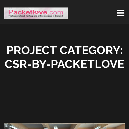
PROJECT CATEGORY:
CSR-BY-PACKETLOVE