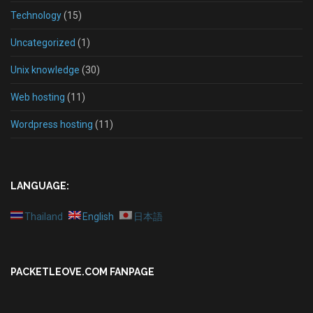
Technology
(15)
Uncategorized
(1)
Unix knowledge
(30)
Web hosting
(11)
Wordpress hosting
(11)
LANGUAGE:
Thailand
English
日本語
PACKETLEOVE.COM FANPAGE