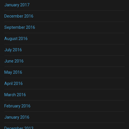
January 2017
December 2016
September 2016
August 2016
July 2016
June 2016
May 2016
April 2016
March 2016
February 2016
January 2016
December 2013