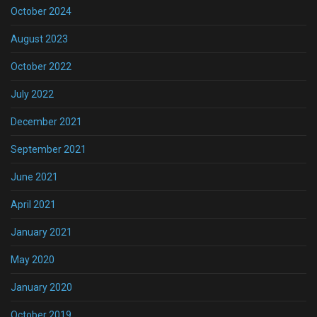
October 2024
August 2023
October 2022
July 2022
December 2021
September 2021
June 2021
April 2021
January 2021
May 2020
January 2020
October 2019