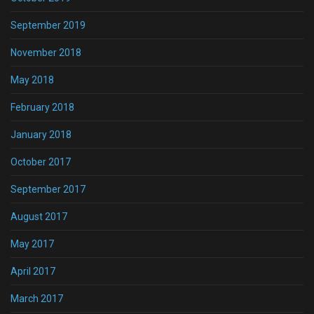
September 2019
November 2018
May 2018
February 2018
January 2018
October 2017
September 2017
August 2017
May 2017
April 2017
March 2017