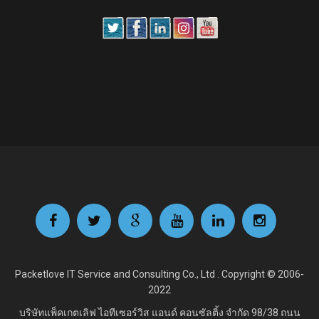
Packetlove IT Service and Consulting Co., Ltd . Copyright © 2006-
2022
บริษัทแพ็คเกตเลิฟ ไอทีเซอร์วิส แอนด์ คอนซัลติ้ง จำกัด
98/38 ถนน