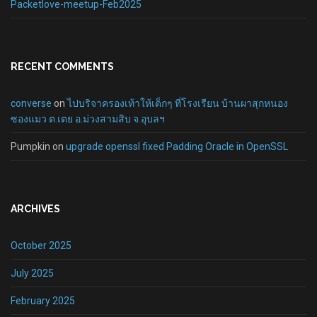
Packetlove-meetup-Feb2025
RECENT COMMENTS
converse
on
ไปบริจาครองเท้าให้เด็กๆ ที่โรงเรียน บ้านผาสุกหนอง
ซองแมว ต.เตย อ.ม่วงสามสิบ จ.อุบลฯ
Pumpkin
on
upgrade openssl fixed Padding Oracle in OpenSSL
ARCHIVES
October 2025
July 2025
February 2025