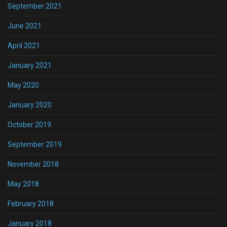
September 2021
June 2021
April 2021
January 2021
May 2020
January 2020
October 2019
September 2019
November 2018
May 2018
February 2018
January 2018