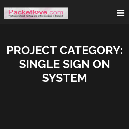
PROJECT CATEGORY:
SINGLE SIGN ON
SYSTEM