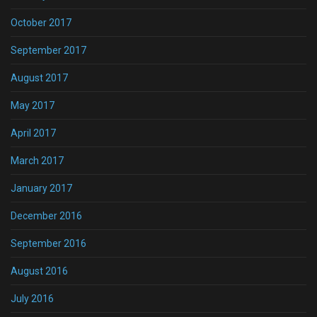
October 2017
September 2017
August 2017
May 2017
April 2017
March 2017
January 2017
December 2016
September 2016
August 2016
July 2016