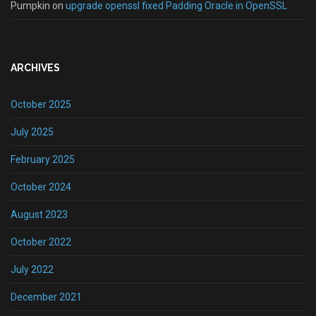
Pumpkin
on
upgrade openssl fixed Padding Oracle in OpenSSL
ARCHIVES
October 2025
July 2025
February 2025
October 2024
August 2023
October 2022
July 2022
December 2021