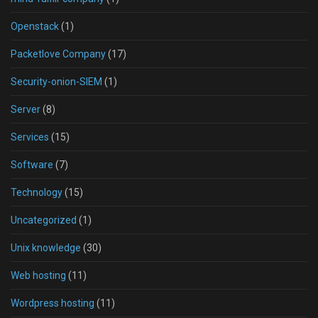
Openstack
(1)
Packetlove Company
(17)
Security-onion-SIEM
(1)
Server
(8)
Services
(15)
Software
(7)
Technology
(15)
Uncategorized
(1)
Unix knowledge
(30)
Web hosting
(11)
Wordpress hosting
(11)