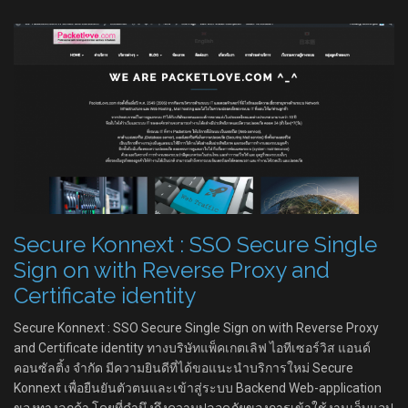
Secure Konnext : SSO Secure Single
Sign on with Reverse Proxy and
Certificate identity
Secure Konnext : SSO Secure Single Sign on with Reverse Proxy
and Certificate identity ทางบริษัทแพ็คเกตเลิฟ ไอทีเซอร์วิส แอนด์
คอนซัลติ้ง จำกัด มีความยินดีที่ได้ขอแนะนำบริการใหม่ Secure
Konnext เพื่อยืนยันตัวตนและเข้าสู่ระบบ Backend Web-application