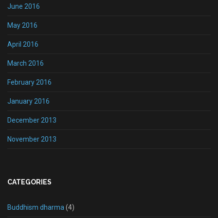
June 2016
May 2016
April 2016
March 2016
February 2016
January 2016
December 2013
November 2013
CATEGORIES
Buddhism dharma
(4)