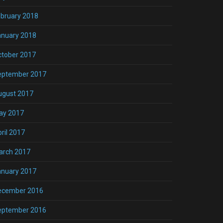
bruary 2018
anuary 2018
ctober 2017
eptember 2017
ugust 2017
ay 2017
ril 2017
arch 2017
anuary 2017
ecember 2016
eptember 2016