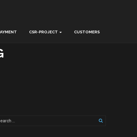
PAYMENT
CSR-PROJECT
CUSTOMERS
G