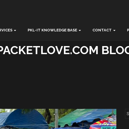
RVICES
PKL-IT KNOWLEDGE BASE
CONTACT
PACKETLOVE.COM BLO