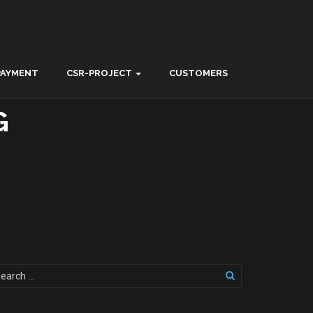
PAYMENT
CSR-PROJECT
CUSTOMERS
G