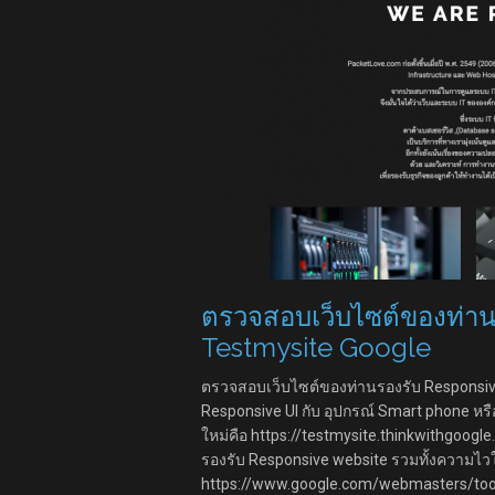
ตรวจสอบเว็บไซต์ของท่าน
Testmysite Google
ตรวจสอบเว็บไซต์ของท่านรองรับ Responsive 
Responsive UI กับ อุปกรณ์ Smart phone ห
ใหม่คือ https://testmysite.thinkwithgoogl
รองรับ Responsive website รวมทั้งความไวใ
https://www.google.com/webmasters/tools/m