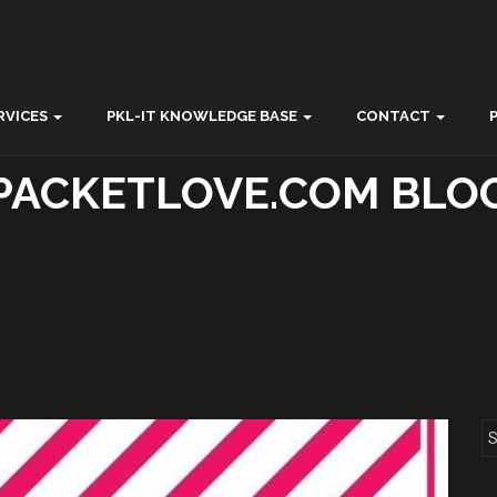
RVICES
PKL-IT KNOWLEDGE BASE
CONTACT
PACKETLOVE.COM BLO