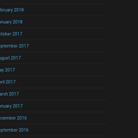
bruary 2018
anuary 2018
ctober 2017
eptember 2017
ugust 2017
ay 2017
ril 2017
arch 2017
anuary 2017
ecember 2016
eptember 2016