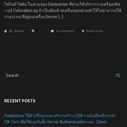
ไฟไหม้ ไฟดับ ในส่วนของ Datacenter ที่ท่านใช้บริการวางเครื่องเซิฟ
เวอร์ Colocation อยู่ จำเป็นต้องย้ายเครื่องออกด่วนทำให้ไม่สามารถใช้
งานระบบ ที่อยู่บนเครื่อง Server […]
By: admin
0 comment
Read more
RECENT POSTS
Packetlove ให้คำปรึกษาและบริการสร้าง CSR รวมไปถึงบริการทำ
CA-Cert เพื่อให้รองรับทั้ง Server Authentication และ Client