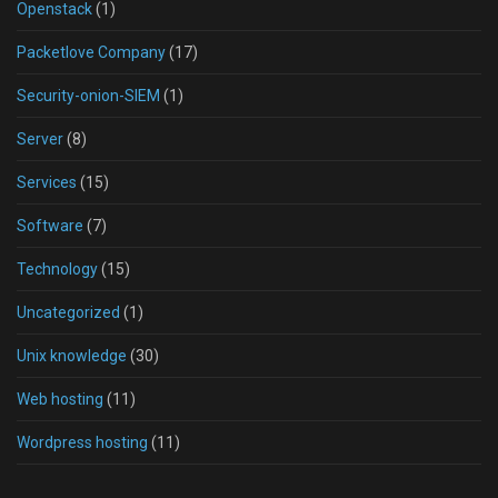
Openstack
(1)
Packetlove Company
(17)
Security-onion-SIEM
(1)
Server
(8)
Services
(15)
Software
(7)
Technology
(15)
Uncategorized
(1)
Unix knowledge
(30)
Web hosting
(11)
Wordpress hosting
(11)