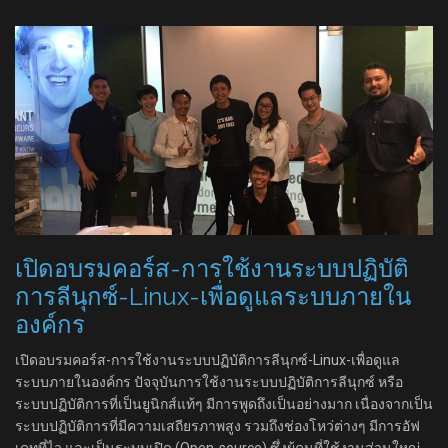
เปิดอบรมคอร์ส-การใช้งานระบบปฏิบัติ
การลีนุกซ์-Linux-เพื่อดูแลระบบภายใน
องค์กร
เปิดอบรมคอร์ส-การใช้งานระบบปฏิบัติการลีนุกซ์-Linux-เพื่อดูแล
ระบบภายในองค์กร ปัจจุบันการใช้งานระบบปฏิบัติการลีนุกซ์ หรือ
ระบบปฏิบัติการที่เป็นยูนิกส์แท้ๆ มีการพูดถึงเป็นอย่างมาก เนื่องจากเป็น
ระบบปฏิบัติการที่มีความเสถียรภาพสูง รวมถึงช่องโหว่ต่างๆ มีการอัฟ