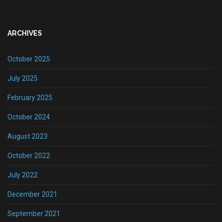
ARCHIVES
October 2025
July 2025
February 2025
October 2024
August 2023
October 2022
July 2022
December 2021
September 2021