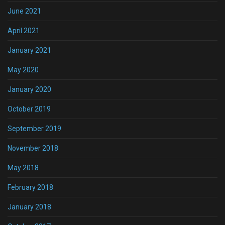
June 2021
April 2021
January 2021
May 2020
January 2020
October 2019
September 2019
November 2018
May 2018
February 2018
January 2018