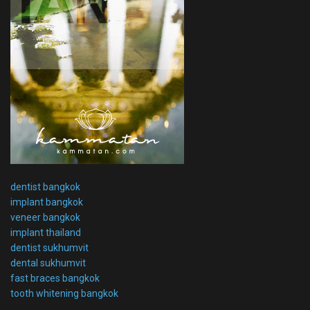
dentist bangkok
implant bangkok
veneer bangkok
implant thailand
dentist sukhumvit
dental sukhumvit
fast braces bangkok
tooth whitening bangkok