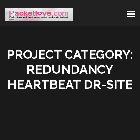
PROJECT CATEGORY:
REDUNDANCY
HEARTBEAT DR-SITE