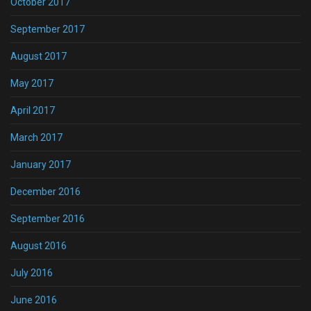
October 2017
September 2017
August 2017
May 2017
April 2017
March 2017
January 2017
December 2016
September 2016
August 2016
July 2016
June 2016