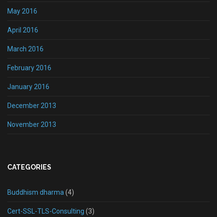
May 2016
April 2016
March 2016
February 2016
January 2016
December 2013
November 2013
CATEGORIES
Buddhism dharma
(4)
Cert-SSL-TLS-Consulting
(3)